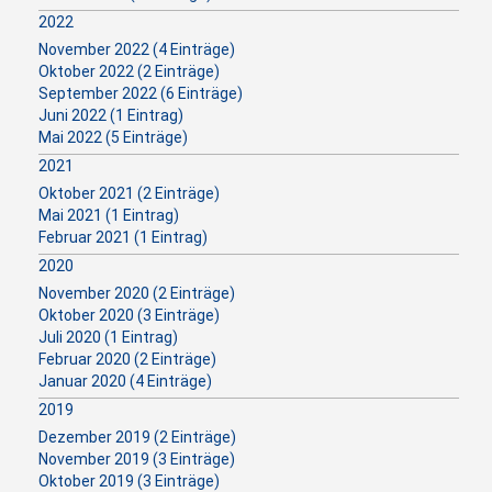
2022
November 2022 (4 Einträge)
Oktober 2022 (2 Einträge)
September 2022 (6 Einträge)
Juni 2022 (1 Eintrag)
Mai 2022 (5 Einträge)
2021
Oktober 2021 (2 Einträge)
Mai 2021 (1 Eintrag)
Februar 2021 (1 Eintrag)
2020
November 2020 (2 Einträge)
Oktober 2020 (3 Einträge)
Juli 2020 (1 Eintrag)
Februar 2020 (2 Einträge)
Januar 2020 (4 Einträge)
2019
Dezember 2019 (2 Einträge)
November 2019 (3 Einträge)
Oktober 2019 (3 Einträge)