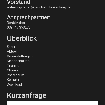
Vorstand:
abteilungsleiter@handball-blankenburg.de
Ansprechpartner:
Renè Malter
03944 / 353275
Überblick
Start
Aktuell
Veranstaltungen
Mannschaften
Training
Chronik
Impressum
Kontakt
Download
Kurzanfrage