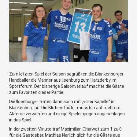
Zum letzten Spiel der Saison begrüßten die Blankenburger
Handballer die Männer aus Ilsenburg zum Harzderby im
Sportforum. Der bisherige Saisonverlauf machte die Gäste
zum Favoriten dieser Partie.
Die Ilsenburger traten dann auch mit „voller Kapelle“ in
Blankenburg an. Die Blütenstädter mussten auf mehrere
Akteure verzichten und einige Spieler gingen angeschlagen
in das Spiel.
In der zweiten Minute traf Maximilian Charwat zum 1 zu 0
für die Gastgeber. Mathias Nerlich glich für die Gäste aus