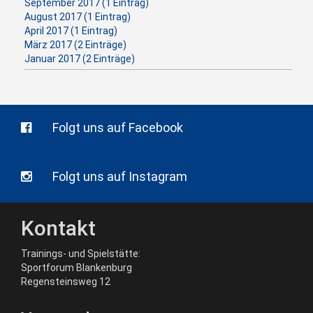
September 2017 (1 Eintrag)
August 2017 (1 Eintrag)
April 2017 (1 Eintrag)
März 2017 (2 Einträge)
Januar 2017 (2 Einträge)
Folgt uns auf Facebook
Folgt uns auf Instagram
Kontakt
Trainings- und Spielstätte:
Sportforum Blankenburg
Regensteinsweg 12