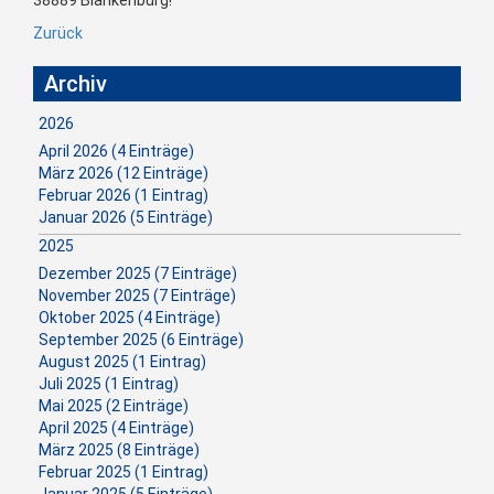
Zurück
Archiv
2026
April 2026 (4 Einträge)
März 2026 (12 Einträge)
Februar 2026 (1 Eintrag)
Januar 2026 (5 Einträge)
2025
Dezember 2025 (7 Einträge)
November 2025 (7 Einträge)
Oktober 2025 (4 Einträge)
September 2025 (6 Einträge)
August 2025 (1 Eintrag)
Juli 2025 (1 Eintrag)
Mai 2025 (2 Einträge)
April 2025 (4 Einträge)
März 2025 (8 Einträge)
Februar 2025 (1 Eintrag)
Januar 2025 (5 Einträge)