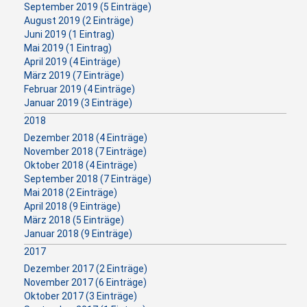
September 2019 (5 Einträge)
August 2019 (2 Einträge)
Juni 2019 (1 Eintrag)
Mai 2019 (1 Eintrag)
April 2019 (4 Einträge)
März 2019 (7 Einträge)
Februar 2019 (4 Einträge)
Januar 2019 (3 Einträge)
2018
Dezember 2018 (4 Einträge)
November 2018 (7 Einträge)
Oktober 2018 (4 Einträge)
September 2018 (7 Einträge)
Mai 2018 (2 Einträge)
April 2018 (9 Einträge)
März 2018 (5 Einträge)
Januar 2018 (9 Einträge)
2017
Dezember 2017 (2 Einträge)
November 2017 (6 Einträge)
Oktober 2017 (3 Einträge)