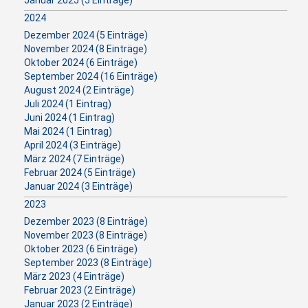
2024
Dezember 2024 (5 Einträge)
November 2024 (8 Einträge)
Oktober 2024 (6 Einträge)
September 2024 (16 Einträge)
August 2024 (2 Einträge)
Juli 2024 (1 Eintrag)
Juni 2024 (1 Eintrag)
Mai 2024 (1 Eintrag)
April 2024 (3 Einträge)
März 2024 (7 Einträge)
Februar 2024 (5 Einträge)
Januar 2024 (3 Einträge)
2023
Dezember 2023 (8 Einträge)
November 2023 (8 Einträge)
Oktober 2023 (6 Einträge)
September 2023 (8 Einträge)
März 2023 (4 Einträge)
Februar 2023 (2 Einträge)
Januar 2023 (2 Einträge)