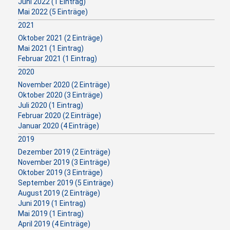
Juni 2022 (1 Eintrag)
Mai 2022 (5 Einträge)
2021
Oktober 2021 (2 Einträge)
Mai 2021 (1 Eintrag)
Februar 2021 (1 Eintrag)
2020
November 2020 (2 Einträge)
Oktober 2020 (3 Einträge)
Juli 2020 (1 Eintrag)
Februar 2020 (2 Einträge)
Januar 2020 (4 Einträge)
2019
Dezember 2019 (2 Einträge)
November 2019 (3 Einträge)
Oktober 2019 (3 Einträge)
September 2019 (5 Einträge)
August 2019 (2 Einträge)
Juni 2019 (1 Eintrag)
Mai 2019 (1 Eintrag)
April 2019 (4 Einträge)