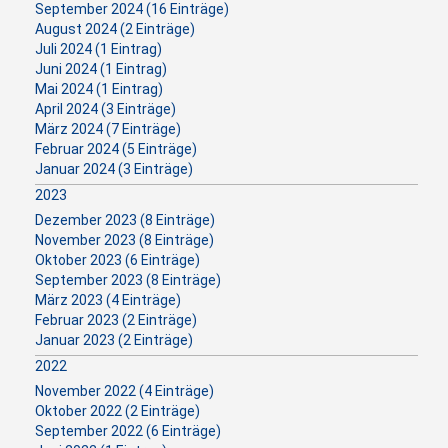
September 2024 (16 Einträge)
August 2024 (2 Einträge)
Juli 2024 (1 Eintrag)
Juni 2024 (1 Eintrag)
Mai 2024 (1 Eintrag)
April 2024 (3 Einträge)
März 2024 (7 Einträge)
Februar 2024 (5 Einträge)
Januar 2024 (3 Einträge)
2023
Dezember 2023 (8 Einträge)
November 2023 (8 Einträge)
Oktober 2023 (6 Einträge)
September 2023 (8 Einträge)
März 2023 (4 Einträge)
Februar 2023 (2 Einträge)
Januar 2023 (2 Einträge)
2022
November 2022 (4 Einträge)
Oktober 2022 (2 Einträge)
September 2022 (6 Einträge)