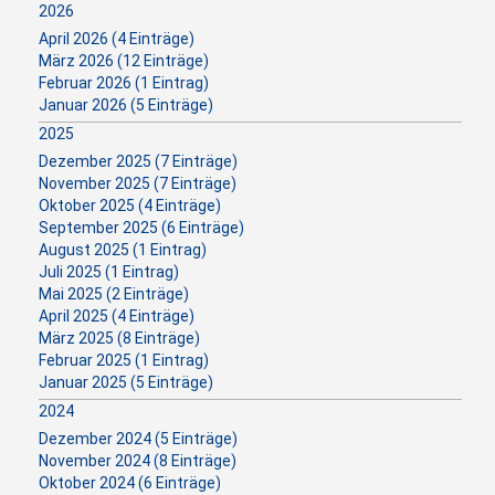
2026
April 2026 (4 Einträge)
März 2026 (12 Einträge)
Februar 2026 (1 Eintrag)
Januar 2026 (5 Einträge)
2025
Dezember 2025 (7 Einträge)
November 2025 (7 Einträge)
Oktober 2025 (4 Einträge)
September 2025 (6 Einträge)
August 2025 (1 Eintrag)
Juli 2025 (1 Eintrag)
Mai 2025 (2 Einträge)
April 2025 (4 Einträge)
März 2025 (8 Einträge)
Februar 2025 (1 Eintrag)
Januar 2025 (5 Einträge)
2024
Dezember 2024 (5 Einträge)
November 2024 (8 Einträge)
Oktober 2024 (6 Einträge)