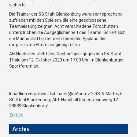
sicherte.
Die Trainer der SG Stahl Blankenburg waren entsprechend
zufrieden mit den Spielern, die eine geschlossene
Teamleistung zeigten. Acht verschiedene Torschützen
unterstrichen die Ausgeglichenheit des Teams. So ließ sich
die Mannschaft unter dem tosenden Applaus der
mitgereisten Eltern ausgiebig feiern.
Als Nächstes steht das Nachholspiel gegen den SV Stahl
Thale am 12. Oktober 2023 um 17:00 Uhr im Blankenburger
Sportforum an.
Inhaltlich verantwortlich nach §55Absatz 2 RStV Malter, R.
SG Stahl Blankenburg Abt. Handball Regensteinsweg 12
38889 Blankenburg!
Zurück
Archiv