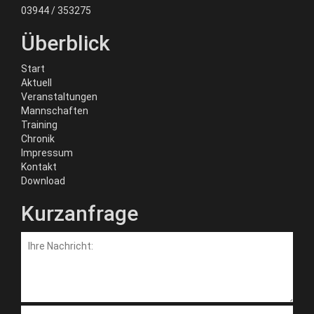
03944 / 353275
Überblick
Start
Aktuell
Veranstaltungen
Mannschaften
Training
Chronik
Impressum
Kontakt
Download
Kurzanfrage