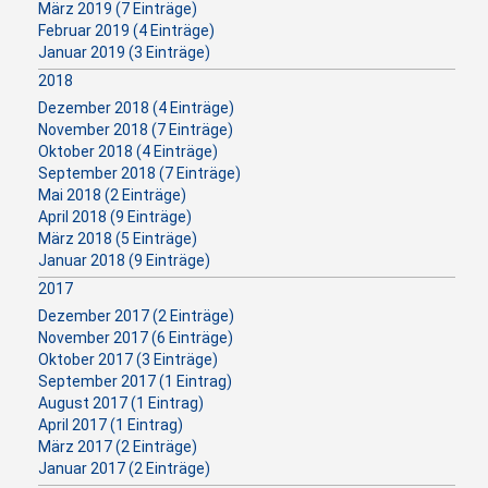
März 2019 (7 Einträge)
Februar 2019 (4 Einträge)
Januar 2019 (3 Einträge)
2018
Dezember 2018 (4 Einträge)
November 2018 (7 Einträge)
Oktober 2018 (4 Einträge)
September 2018 (7 Einträge)
Mai 2018 (2 Einträge)
April 2018 (9 Einträge)
März 2018 (5 Einträge)
Januar 2018 (9 Einträge)
2017
Dezember 2017 (2 Einträge)
November 2017 (6 Einträge)
Oktober 2017 (3 Einträge)
September 2017 (1 Eintrag)
August 2017 (1 Eintrag)
April 2017 (1 Eintrag)
März 2017 (2 Einträge)
Januar 2017 (2 Einträge)