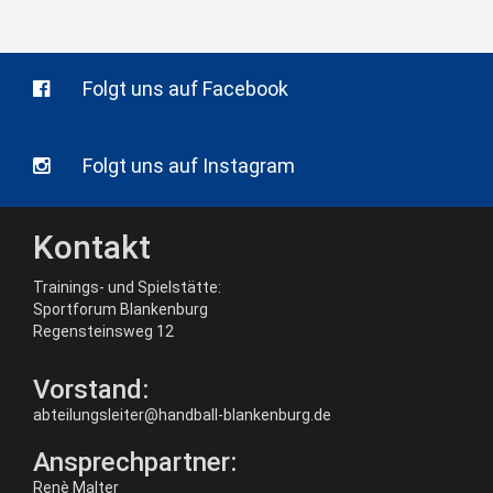
Folgt uns auf Facebook
Folgt uns auf Instagram
Kontakt
Trainings- und Spielstätte:
Sportforum Blankenburg
Regensteinsweg 12
Vorstand:
abteilungsleiter@handball-blankenburg.de
Ansprechpartner:
Renè Malter