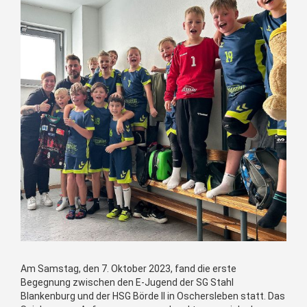
Am Samstag, den 7. Oktober 2023, fand die erste
Begegnung zwischen den E-Jugend der SG Stahl
Blankenburg und der HSG Börde II in Oschersleben statt. Das