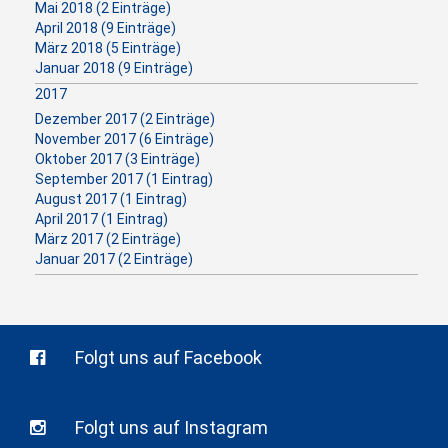
Mai 2018 (2 Einträge)
April 2018 (9 Einträge)
März 2018 (5 Einträge)
Januar 2018 (9 Einträge)
2017
Dezember 2017 (2 Einträge)
November 2017 (6 Einträge)
Oktober 2017 (3 Einträge)
September 2017 (1 Eintrag)
August 2017 (1 Eintrag)
April 2017 (1 Eintrag)
März 2017 (2 Einträge)
Januar 2017 (2 Einträge)
Folgt uns auf Facebook
Folgt uns auf Instagram