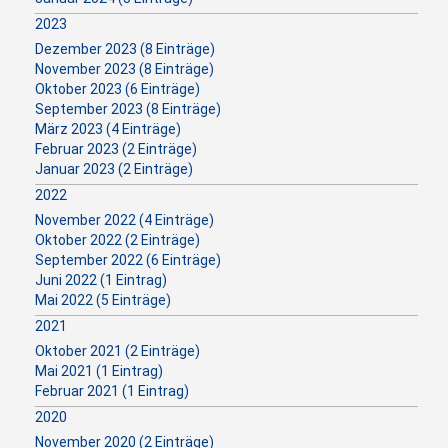
2023
Dezember 2023 (8 Einträge)
November 2023 (8 Einträge)
Oktober 2023 (6 Einträge)
September 2023 (8 Einträge)
März 2023 (4 Einträge)
Februar 2023 (2 Einträge)
Januar 2023 (2 Einträge)
2022
November 2022 (4 Einträge)
Oktober 2022 (2 Einträge)
September 2022 (6 Einträge)
Juni 2022 (1 Eintrag)
Mai 2022 (5 Einträge)
2021
Oktober 2021 (2 Einträge)
Mai 2021 (1 Eintrag)
Februar 2021 (1 Eintrag)
2020
November 2020 (2 Einträge)