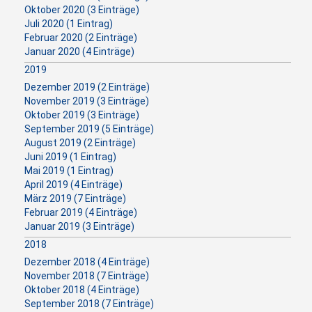
Oktober 2020 (3 Einträge)
Juli 2020 (1 Eintrag)
Februar 2020 (2 Einträge)
Januar 2020 (4 Einträge)
2019
Dezember 2019 (2 Einträge)
November 2019 (3 Einträge)
Oktober 2019 (3 Einträge)
September 2019 (5 Einträge)
August 2019 (2 Einträge)
Juni 2019 (1 Eintrag)
Mai 2019 (1 Eintrag)
April 2019 (4 Einträge)
März 2019 (7 Einträge)
Februar 2019 (4 Einträge)
Januar 2019 (3 Einträge)
2018
Dezember 2018 (4 Einträge)
November 2018 (7 Einträge)
Oktober 2018 (4 Einträge)
September 2018 (7 Einträge)