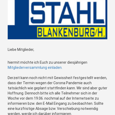
Liebe Mitglieder,
hiermit möchte ich Euch zu unserer diesjährigen
Mitgliederversammlung einladen.
Derzeit kann noch nicht mit Gewissheit festgestellt werden,
dass der Termin wegen der Corona Pandemie auch
tatsächlich wie geplant stattfinden kann. Wir sind aber guter
Hoffnung. Dennoch bitte ich alle Teilnehmer sich in der
Woche vor dem 19.06. nochmal auf der Internetseite zu
informieren bzw. den E-Mail Eingang zu beobachten. Sollte
eine kurzfristige Absage bzw. Verschiebung notwendig
werden, werde ich darüber informieren.