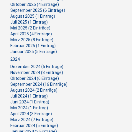
Oktober 2025 (4 Einträge)
September 2025 (6 Einträge)
August 2025 (1 Eintrag)
Juli 2025 (1 Eintrag)
Mai 2025 (2 Einträge)
April 2025 (4 Einträge)
März 2025 (8 Einträge)
Februar 2025 (1 Eintrag)
Januar 2025 (5 Einträge)
2024
Dezember 2024 (5 Einträge)
November 2024 (8 Einträge)
Oktober 2024 (6 Einträge)
September 2024 (16 Einträge)
August 2024 (2 Einträge)
Juli 2024 (1 Eintrag)
Juni 2024 (1 Eintrag)
Mai 2024 (1 Eintrag)
April 2024 (3 Einträge)
März 2024 (7 Einträge)
Februar 2024 (5 Einträge)
Januar 2024 (3 Einträge)