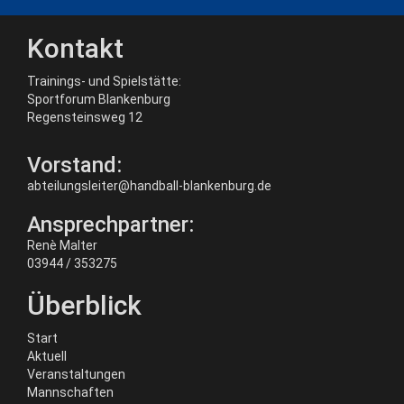
Kontakt
Trainings- und Spielstätte:
Sportforum Blankenburg
Regensteinsweg 12
Vorstand:
abteilungsleiter@handball-blankenburg.de
Ansprechpartner:
Renè Malter
03944 / 353275
Überblick
Start
Aktuell
Veranstaltungen
Mannschaften