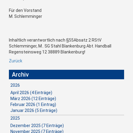
Für den Vorstand
M. Schlemminger
Inhaltlich verantwortlich nach §55Absatz 2 RStV
Schlemminger, M.. SG Stahl Blankenburg Abt. Handball
Regensteinsweg 12 38889 Blankenburg!
Zurück
Archiv
2026
April 2026 (4 Einträge)
März 2026 (12 Einträge)
Februar 2026 (1 Eintrag)
Januar 2026 (5 Einträge)
2025
Dezember 2025 (7 Einträge)
November 2025 (7 Einträge)