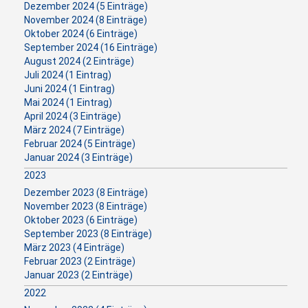
Dezember 2024 (5 Einträge)
November 2024 (8 Einträge)
Oktober 2024 (6 Einträge)
September 2024 (16 Einträge)
August 2024 (2 Einträge)
Juli 2024 (1 Eintrag)
Juni 2024 (1 Eintrag)
Mai 2024 (1 Eintrag)
April 2024 (3 Einträge)
März 2024 (7 Einträge)
Februar 2024 (5 Einträge)
Januar 2024 (3 Einträge)
2023
Dezember 2023 (8 Einträge)
November 2023 (8 Einträge)
Oktober 2023 (6 Einträge)
September 2023 (8 Einträge)
März 2023 (4 Einträge)
Februar 2023 (2 Einträge)
Januar 2023 (2 Einträge)
2022