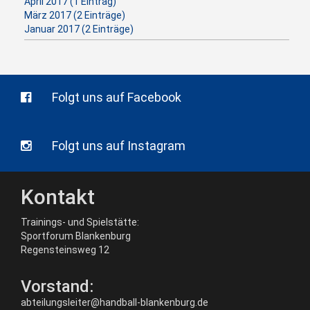
April 2017 (1 Eintrag)
März 2017 (2 Einträge)
Januar 2017 (2 Einträge)
Folgt uns auf Facebook
Folgt uns auf Instagram
Kontakt
Trainings- und Spielstätte:
Sportforum Blankenburg
Regensteinsweg 12
Vorstand:
abteilungsleiter@handball-blankenburg.de