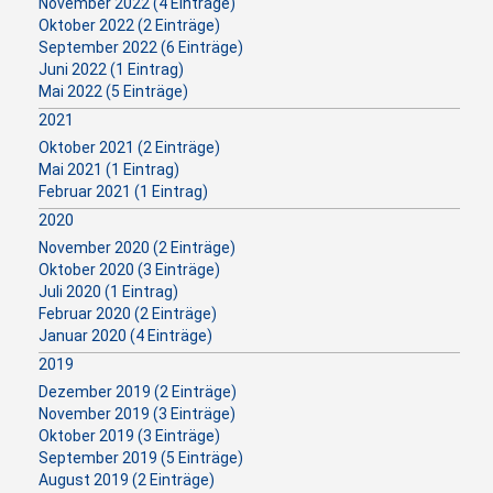
November 2022 (4 Einträge)
Oktober 2022 (2 Einträge)
September 2022 (6 Einträge)
Juni 2022 (1 Eintrag)
Mai 2022 (5 Einträge)
2021
Oktober 2021 (2 Einträge)
Mai 2021 (1 Eintrag)
Februar 2021 (1 Eintrag)
2020
November 2020 (2 Einträge)
Oktober 2020 (3 Einträge)
Juli 2020 (1 Eintrag)
Februar 2020 (2 Einträge)
Januar 2020 (4 Einträge)
2019
Dezember 2019 (2 Einträge)
November 2019 (3 Einträge)
Oktober 2019 (3 Einträge)
September 2019 (5 Einträge)
August 2019 (2 Einträge)