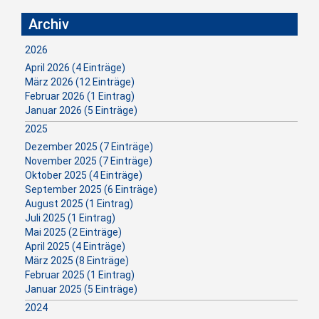
Archiv
2026
April 2026 (4 Einträge)
März 2026 (12 Einträge)
Februar 2026 (1 Eintrag)
Januar 2026 (5 Einträge)
2025
Dezember 2025 (7 Einträge)
November 2025 (7 Einträge)
Oktober 2025 (4 Einträge)
September 2025 (6 Einträge)
August 2025 (1 Eintrag)
Juli 2025 (1 Eintrag)
Mai 2025 (2 Einträge)
April 2025 (4 Einträge)
März 2025 (8 Einträge)
Februar 2025 (1 Eintrag)
Januar 2025 (5 Einträge)
2024