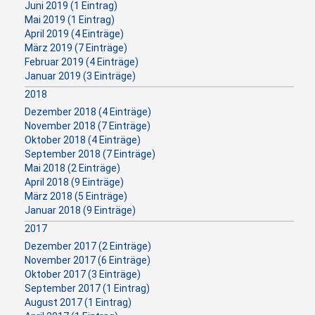
Juni 2019 (1 Eintrag)
Mai 2019 (1 Eintrag)
April 2019 (4 Einträge)
März 2019 (7 Einträge)
Februar 2019 (4 Einträge)
Januar 2019 (3 Einträge)
2018
Dezember 2018 (4 Einträge)
November 2018 (7 Einträge)
Oktober 2018 (4 Einträge)
September 2018 (7 Einträge)
Mai 2018 (2 Einträge)
April 2018 (9 Einträge)
März 2018 (5 Einträge)
Januar 2018 (9 Einträge)
2017
Dezember 2017 (2 Einträge)
November 2017 (6 Einträge)
Oktober 2017 (3 Einträge)
September 2017 (1 Eintrag)
August 2017 (1 Eintrag)