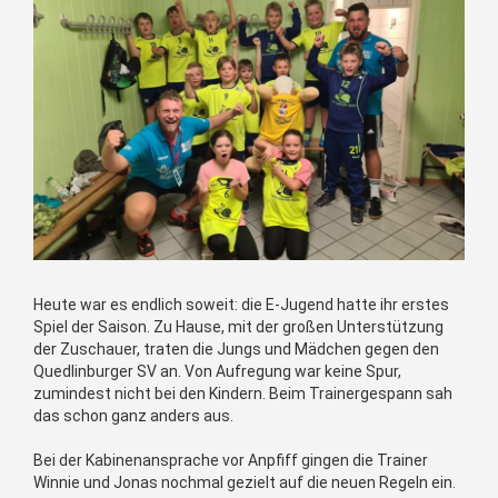
Heute war es endlich soweit: die E-Jugend hatte ihr erstes
Spiel der Saison. Zu Hause, mit der großen Unterstützung
der Zuschauer, traten die Jungs und Mädchen gegen den
Quedlinburger SV an. Von Aufregung war keine Spur,
zumindest nicht bei den Kindern. Beim Trainergespann sah
das schon ganz anders aus.
Bei der Kabinenansprache vor Anpfiff gingen die Trainer
Winnie und Jonas nochmal gezielt auf die neuen Regeln ein.