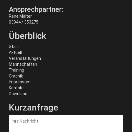
Ansprechpartner:
Renè Malter
03944 / 353275
Überblick
Start
Aktuell
Veranstaltungen
Mannschaften
Training
Chronik
Impressum
Kontakt
Download
Kurzanfrage