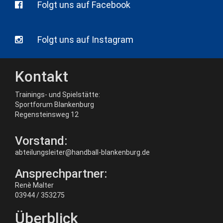
Folgt uns auf Facebook
Folgt uns auf Instagram
Kontakt
Trainings- und Spielstätte:
Sportforum Blankenburg
Regensteinsweg 12
Vorstand:
abteilungsleiter@handball-blankenburg.de
Ansprechpartner:
Renè Malter
03944 / 353275
Überblick