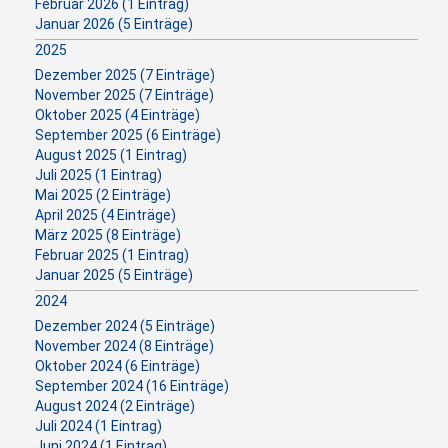
Februar 2026 (1 Eintrag)
Januar 2026 (5 Einträge)
2025
Dezember 2025 (7 Einträge)
November 2025 (7 Einträge)
Oktober 2025 (4 Einträge)
September 2025 (6 Einträge)
August 2025 (1 Eintrag)
Juli 2025 (1 Eintrag)
Mai 2025 (2 Einträge)
April 2025 (4 Einträge)
März 2025 (8 Einträge)
Februar 2025 (1 Eintrag)
Januar 2025 (5 Einträge)
2024
Dezember 2024 (5 Einträge)
November 2024 (8 Einträge)
Oktober 2024 (6 Einträge)
September 2024 (16 Einträge)
August 2024 (2 Einträge)
Juli 2024 (1 Eintrag)
Juni 2024 (1 Eintrag)