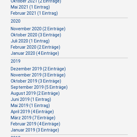
Oktober 2021 (2 Einträge)
Mai 2021 (1 Eintrag)
Februar 2021 (1 Eintrag)
2020
November 2020 (2 Einträge)
Oktober 2020 (3 Einträge)
Juli 2020 (1 Eintrag)
Februar 2020 (2 Einträge)
Januar 2020 (4 Einträge)
2019
Dezember 2019 (2 Einträge)
November 2019 (3 Einträge)
Oktober 2019 (3 Einträge)
September 2019 (5 Einträge)
August 2019 (2 Einträge)
Juni 2019 (1 Eintrag)
Mai 2019 (1 Eintrag)
April 2019 (4 Einträge)
März 2019 (7 Einträge)
Februar 2019 (4 Einträge)
Januar 2019 (3 Einträge)