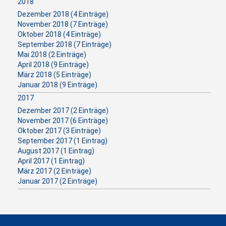
2018
Dezember 2018 (4 Einträge)
November 2018 (7 Einträge)
Oktober 2018 (4 Einträge)
September 2018 (7 Einträge)
Mai 2018 (2 Einträge)
April 2018 (9 Einträge)
März 2018 (5 Einträge)
Januar 2018 (9 Einträge)
2017
Dezember 2017 (2 Einträge)
November 2017 (6 Einträge)
Oktober 2017 (3 Einträge)
September 2017 (1 Eintrag)
August 2017 (1 Eintrag)
April 2017 (1 Eintrag)
März 2017 (2 Einträge)
Januar 2017 (2 Einträge)