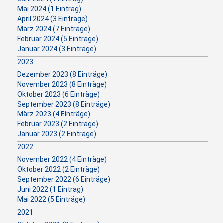
Mai 2024 (1 Eintrag)
April 2024 (3 Einträge)
März 2024 (7 Einträge)
Februar 2024 (5 Einträge)
Januar 2024 (3 Einträge)
2023
Dezember 2023 (8 Einträge)
November 2023 (8 Einträge)
Oktober 2023 (6 Einträge)
September 2023 (8 Einträge)
März 2023 (4 Einträge)
Februar 2023 (2 Einträge)
Januar 2023 (2 Einträge)
2022
November 2022 (4 Einträge)
Oktober 2022 (2 Einträge)
September 2022 (6 Einträge)
Juni 2022 (1 Eintrag)
Mai 2022 (5 Einträge)
2021