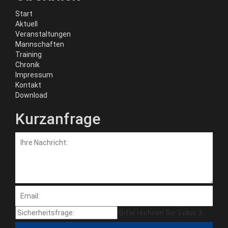
Start
Aktuell
Veranstaltungen
Mannschaften
Training
Chronik
Impressum
Kontakt
Download
Kurzanfrage
Bitte rechnen Sie 3 plus 3.