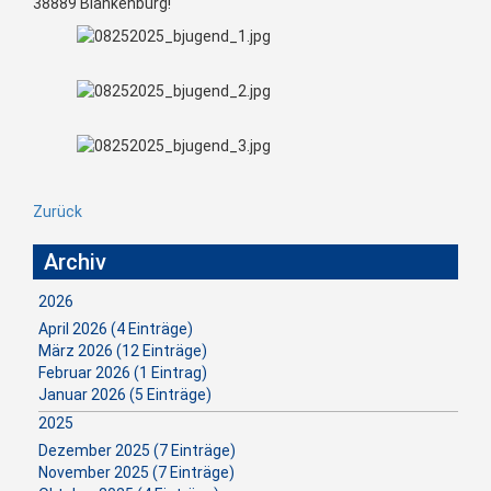
38889 Blankenburg!
Zurück
Archiv
2026
April 2026 (4 Einträge)
März 2026 (12 Einträge)
Februar 2026 (1 Eintrag)
Januar 2026 (5 Einträge)
2025
Dezember 2025 (7 Einträge)
November 2025 (7 Einträge)