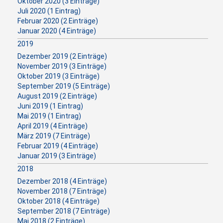
Oktober 2020 (3 Einträge)
Juli 2020 (1 Eintrag)
Februar 2020 (2 Einträge)
Januar 2020 (4 Einträge)
2019
Dezember 2019 (2 Einträge)
November 2019 (3 Einträge)
Oktober 2019 (3 Einträge)
September 2019 (5 Einträge)
August 2019 (2 Einträge)
Juni 2019 (1 Eintrag)
Mai 2019 (1 Eintrag)
April 2019 (4 Einträge)
März 2019 (7 Einträge)
Februar 2019 (4 Einträge)
Januar 2019 (3 Einträge)
2018
Dezember 2018 (4 Einträge)
November 2018 (7 Einträge)
Oktober 2018 (4 Einträge)
September 2018 (7 Einträge)
Mai 2018 (2 Einträge)