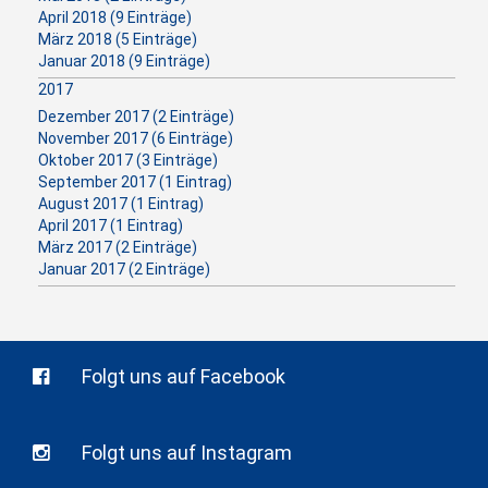
April 2018 (9 Einträge)
März 2018 (5 Einträge)
Januar 2018 (9 Einträge)
2017
Dezember 2017 (2 Einträge)
November 2017 (6 Einträge)
Oktober 2017 (3 Einträge)
September 2017 (1 Eintrag)
August 2017 (1 Eintrag)
April 2017 (1 Eintrag)
März 2017 (2 Einträge)
Januar 2017 (2 Einträge)
Folgt uns auf Facebook
Folgt uns auf Instagram