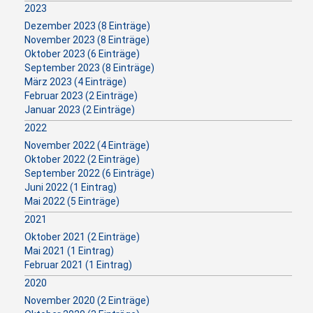
2023
Dezember 2023 (8 Einträge)
November 2023 (8 Einträge)
Oktober 2023 (6 Einträge)
September 2023 (8 Einträge)
März 2023 (4 Einträge)
Februar 2023 (2 Einträge)
Januar 2023 (2 Einträge)
2022
November 2022 (4 Einträge)
Oktober 2022 (2 Einträge)
September 2022 (6 Einträge)
Juni 2022 (1 Eintrag)
Mai 2022 (5 Einträge)
2021
Oktober 2021 (2 Einträge)
Mai 2021 (1 Eintrag)
Februar 2021 (1 Eintrag)
2020
November 2020 (2 Einträge)