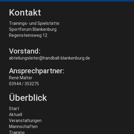
Kontakt
Trainings- und Spielstätte:
Sportforum Blankenburg
Regensteinsweg 12
Vorstand:
abteilungsleiter@handball-blankenburg.de
Ansprechpartner:
Renè Malter
03944 / 353275
Überblick
Start
Aktuell
Veranstaltungen
Mannschaften
Training