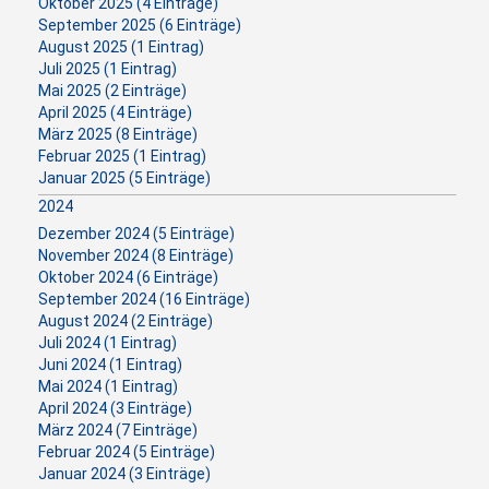
Oktober 2025 (4 Einträge)
September 2025 (6 Einträge)
August 2025 (1 Eintrag)
Juli 2025 (1 Eintrag)
Mai 2025 (2 Einträge)
April 2025 (4 Einträge)
März 2025 (8 Einträge)
Februar 2025 (1 Eintrag)
Januar 2025 (5 Einträge)
2024
Dezember 2024 (5 Einträge)
November 2024 (8 Einträge)
Oktober 2024 (6 Einträge)
September 2024 (16 Einträge)
August 2024 (2 Einträge)
Juli 2024 (1 Eintrag)
Juni 2024 (1 Eintrag)
Mai 2024 (1 Eintrag)
April 2024 (3 Einträge)
März 2024 (7 Einträge)
Februar 2024 (5 Einträge)
Januar 2024 (3 Einträge)