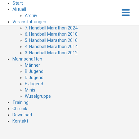
Start
Aktuell
Archiv
Veranstaltungen
7. Handball Marathon 2024
6. Handball Marathon 2018
5. Handball Marathon 2016
4. Handball Marathon 2014
3. Handball Marathon 2012
Mannschaften
Männer
B Jugend
D Jugend
E Jugend
Minis
Wuselgruppe
Training
Chronik
Download
Kontakt