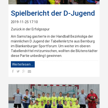
Spielbericht der D-Jugend
2019-11-25 17:10
Zurück in der Erfolgsspur
Am Samstag gastierte in der Handball Bezirksliga der
männlichen D Jugend der Tabellenletzte aus Bernburg
im Blankenburger Sportforum. Um weiter im oberen
Tabellendrittel mitzumischen, wollten die Blütenstädter
diese Partie unbedingt gewinnen.
Weiterlesen …