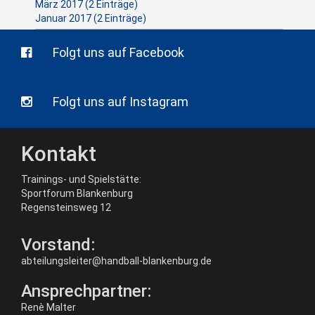
März 2017 (2 Einträge)
Januar 2017 (2 Einträge)
Folgt uns auf Facebook
Folgt uns auf Instagram
Kontakt
Trainings- und Spielstätte:
Sportforum Blankenburg
Regensteinsweg 12
Vorstand:
abteilungsleiter@handball-blankenburg.de
Ansprechpartner:
Renè Malter