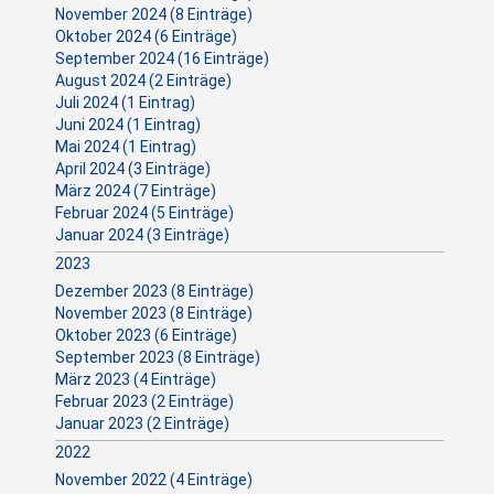
November 2024 (8 Einträge)
Oktober 2024 (6 Einträge)
September 2024 (16 Einträge)
August 2024 (2 Einträge)
Juli 2024 (1 Eintrag)
Juni 2024 (1 Eintrag)
Mai 2024 (1 Eintrag)
April 2024 (3 Einträge)
März 2024 (7 Einträge)
Februar 2024 (5 Einträge)
Januar 2024 (3 Einträge)
2023
Dezember 2023 (8 Einträge)
November 2023 (8 Einträge)
Oktober 2023 (6 Einträge)
September 2023 (8 Einträge)
März 2023 (4 Einträge)
Februar 2023 (2 Einträge)
Januar 2023 (2 Einträge)
2022
November 2022 (4 Einträge)