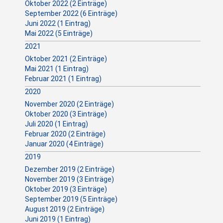
Oktober 2022 (2 Einträge)
September 2022 (6 Einträge)
Juni 2022 (1 Eintrag)
Mai 2022 (5 Einträge)
2021
Oktober 2021 (2 Einträge)
Mai 2021 (1 Eintrag)
Februar 2021 (1 Eintrag)
2020
November 2020 (2 Einträge)
Oktober 2020 (3 Einträge)
Juli 2020 (1 Eintrag)
Februar 2020 (2 Einträge)
Januar 2020 (4 Einträge)
2019
Dezember 2019 (2 Einträge)
November 2019 (3 Einträge)
Oktober 2019 (3 Einträge)
September 2019 (5 Einträge)
August 2019 (2 Einträge)
Juni 2019 (1 Eintrag)