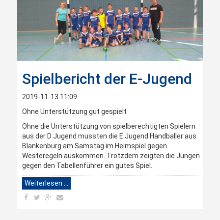
Spielbericht der E-Jugend
2019-11-13 11:09
Ohne Unterstützung gut gespielt
Ohne die Unterstützung von spielberechtigten Spielern
aus der D Jugend mussten die E Jugend Handballer aus
Blankenburg am Samstag im Heimspiel gegen
Westeregeln auskommen. Trotzdem zeigten die Jungen
gegen den Tabellenführer ein gutes Spiel.
Weiterlesen …