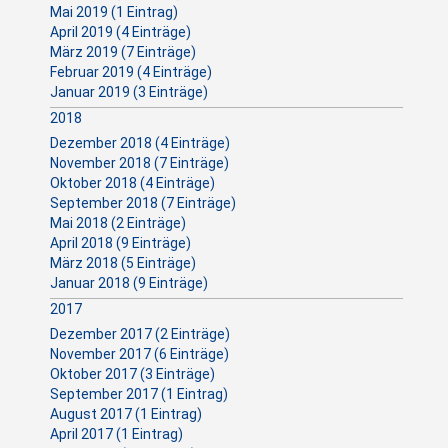
Mai 2019 (1 Eintrag)
April 2019 (4 Einträge)
März 2019 (7 Einträge)
Februar 2019 (4 Einträge)
Januar 2019 (3 Einträge)
2018
Dezember 2018 (4 Einträge)
November 2018 (7 Einträge)
Oktober 2018 (4 Einträge)
September 2018 (7 Einträge)
Mai 2018 (2 Einträge)
April 2018 (9 Einträge)
März 2018 (5 Einträge)
Januar 2018 (9 Einträge)
2017
Dezember 2017 (2 Einträge)
November 2017 (6 Einträge)
Oktober 2017 (3 Einträge)
September 2017 (1 Eintrag)
August 2017 (1 Eintrag)
April 2017 (1 Eintrag)