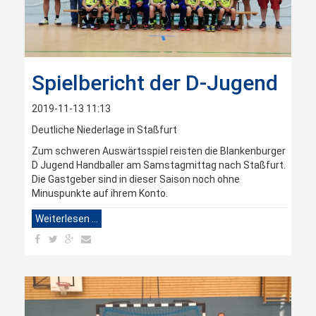
Spielbericht der D-Jugend
2019-11-13 11:13
Deutliche Niederlage in Staßfurt
Zum schweren Auswärtsspiel reisten die Blankenburger
D Jugend Handballer am Samstagmittag nach Staßfurt.
Die Gastgeber sind in dieser Saison noch ohne
Minuspunkte auf ihrem Konto.
Weiterlesen …