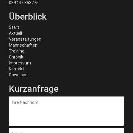
03944 / 353275
Überblick
Start
Aktuell
Veranstaltungen
Mannschaften
Training
Chronik
Impressum
Kontakt
Download
Kurzanfrage