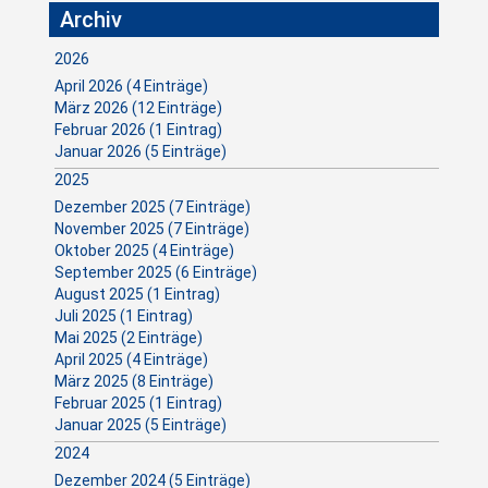
Archiv
2026
April 2026 (4 Einträge)
März 2026 (12 Einträge)
Februar 2026 (1 Eintrag)
Januar 2026 (5 Einträge)
2025
Dezember 2025 (7 Einträge)
November 2025 (7 Einträge)
Oktober 2025 (4 Einträge)
September 2025 (6 Einträge)
August 2025 (1 Eintrag)
Juli 2025 (1 Eintrag)
Mai 2025 (2 Einträge)
April 2025 (4 Einträge)
März 2025 (8 Einträge)
Februar 2025 (1 Eintrag)
Januar 2025 (5 Einträge)
2024
Dezember 2024 (5 Einträge)