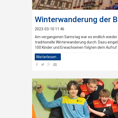
Winterwanderung der B
2023-03-10 11:46
Am vergangenen Samstag war es endlich wieder so
traditionelle Winterwanderung durch. Dazu eingela
100 Kinder und Erwachsenen folgten dem Aufruf 
Weiterlesen …