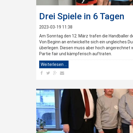
Drei Spiele in 6 Tagen
2023-03-19 11:38
Am Sonntag den 12. März trafen die Handballer d
Von Beginn an entwickelte sich ein ungleiches Du
überlegen. Diesen muss aber hoch angerechnet we
Partie fair und kämpferisch auftraten.
Weiterlesen …