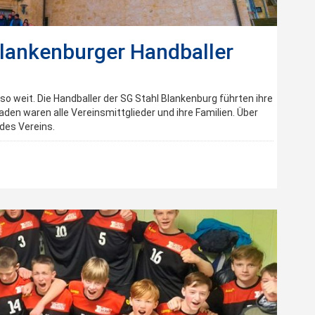
lankenburger Handballer
 weit. Die Handballer der SG Stahl Blankenburg führten ihre
den waren alle Vereinsmittglieder und ihre Familien. Über
des Vereins.