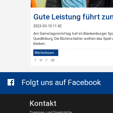
Gute Leistung führt zu
2023-03-10 11:42
Am Samstagvormittag traf im Blankenburger Spor
Quedlinburg. Die Blütenstädter wollten das Spie
bleiben.
Weiterlesen …
Folgt uns auf Facebook
Kontakt
Trainings- und Spielstätte: