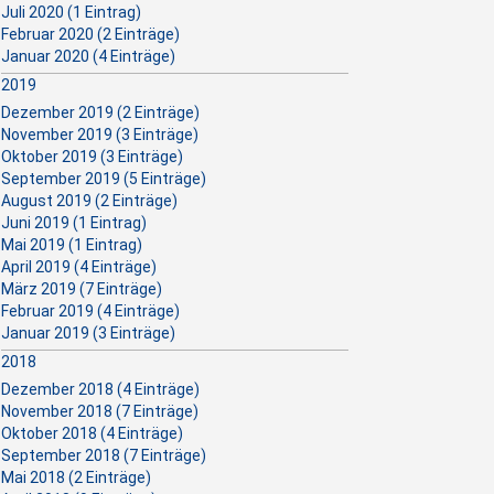
Juli 2020 (1 Eintrag)
Februar 2020 (2 Einträge)
Januar 2020 (4 Einträge)
2019
Dezember 2019 (2 Einträge)
November 2019 (3 Einträge)
Oktober 2019 (3 Einträge)
September 2019 (5 Einträge)
August 2019 (2 Einträge)
Juni 2019 (1 Eintrag)
Mai 2019 (1 Eintrag)
April 2019 (4 Einträge)
März 2019 (7 Einträge)
Februar 2019 (4 Einträge)
Januar 2019 (3 Einträge)
2018
Dezember 2018 (4 Einträge)
November 2018 (7 Einträge)
Oktober 2018 (4 Einträge)
September 2018 (7 Einträge)
Mai 2018 (2 Einträge)