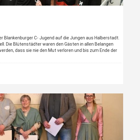
er Blankenburger C- Jugend auf die Jungen aus Halberstadt.
ell. Die Blütenstädter waren den Gästen in allen Belangen
rden, dass sie nie den Mut verloren und bis zum Ende der