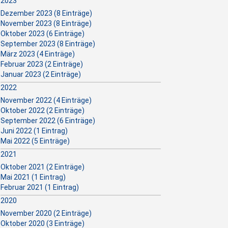
2023
Dezember 2023 (8 Einträge)
November 2023 (8 Einträge)
Oktober 2023 (6 Einträge)
September 2023 (8 Einträge)
März 2023 (4 Einträge)
Februar 2023 (2 Einträge)
Januar 2023 (2 Einträge)
2022
November 2022 (4 Einträge)
Oktober 2022 (2 Einträge)
September 2022 (6 Einträge)
Juni 2022 (1 Eintrag)
Mai 2022 (5 Einträge)
2021
Oktober 2021 (2 Einträge)
Mai 2021 (1 Eintrag)
Februar 2021 (1 Eintrag)
2020
November 2020 (2 Einträge)
Oktober 2020 (3 Einträge)