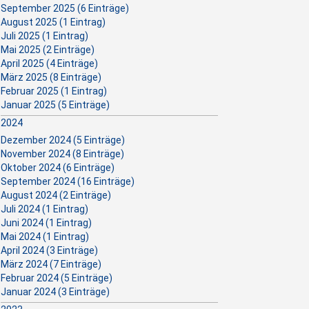
September 2025 (6 Einträge)
August 2025 (1 Eintrag)
Juli 2025 (1 Eintrag)
Mai 2025 (2 Einträge)
April 2025 (4 Einträge)
März 2025 (8 Einträge)
Februar 2025 (1 Eintrag)
Januar 2025 (5 Einträge)
2024
Dezember 2024 (5 Einträge)
November 2024 (8 Einträge)
Oktober 2024 (6 Einträge)
September 2024 (16 Einträge)
August 2024 (2 Einträge)
Juli 2024 (1 Eintrag)
Juni 2024 (1 Eintrag)
Mai 2024 (1 Eintrag)
April 2024 (3 Einträge)
März 2024 (7 Einträge)
Februar 2024 (5 Einträge)
Januar 2024 (3 Einträge)