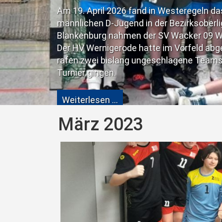
März 2023