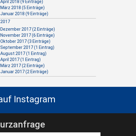
April 2018 (9 Einträge)
März 2018 (5 Einträge)
Januar 2018 (9 Einträge)
2017
Dezember 2017 (2 Einträge)
November 2017 (6 Einträge)
Oktober 2017 (3 Einträge)
September 2017 (1 Eintrag)
August 2017 (1 Eintrag)
April 2017 (1 Eintrag)
März 2017 (2 Einträge)
Januar 2017 (2 Einträge)
 auf Instagram
urzanfrage