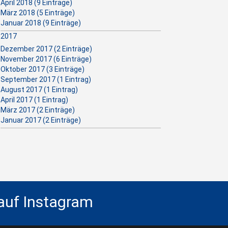
April 2018 (9 Einträge)
März 2018 (5 Einträge)
Januar 2018 (9 Einträge)
2017
Dezember 2017 (2 Einträge)
November 2017 (6 Einträge)
Oktober 2017 (3 Einträge)
September 2017 (1 Eintrag)
August 2017 (1 Eintrag)
April 2017 (1 Eintrag)
März 2017 (2 Einträge)
Januar 2017 (2 Einträge)
 auf Instagram