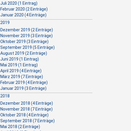
Juli 2020 (1 Eintrag)
Februar 2020 (2 Einträge)
Januar 2020 (4 Einträge)
2019
Dezember 2019 (2 Einträge)
November 2019 (3 Einträge)
Oktober 2019 (3 Einträge)
September 2019 (5 Einträge)
August 2019 (2 Einträge)
Juni 2019 (1 Eintrag)
Mai 2019 (1 Eintrag)
April 2019 (4 Einträge)
März 2019 (7 Einträge)
Februar 2019 (4 Einträge)
Januar 2019 (3 Einträge)
2018
Dezember 2018 (4 Einträge)
November 2018 (7 Einträge)
Oktober 2018 (4 Einträge)
September 2018 (7 Einträge)
Mai 2018 (2 Einträge)