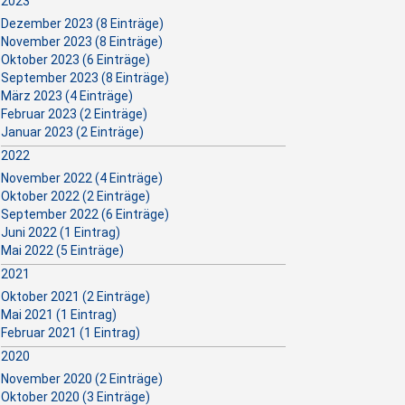
2023
Dezember 2023 (8 Einträge)
November 2023 (8 Einträge)
Oktober 2023 (6 Einträge)
September 2023 (8 Einträge)
März 2023 (4 Einträge)
Februar 2023 (2 Einträge)
Januar 2023 (2 Einträge)
2022
November 2022 (4 Einträge)
Oktober 2022 (2 Einträge)
September 2022 (6 Einträge)
Juni 2022 (1 Eintrag)
Mai 2022 (5 Einträge)
2021
Oktober 2021 (2 Einträge)
Mai 2021 (1 Eintrag)
Februar 2021 (1 Eintrag)
2020
November 2020 (2 Einträge)
Oktober 2020 (3 Einträge)