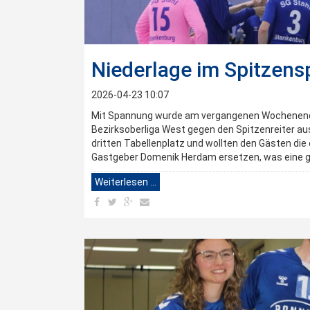
Niederlage im Spitzensp
2026-04-23 10:07
Mit Spannung wurde am vergangenen Wochenende 
Bezirksoberliga West gegen den Spitzenreiter au
dritten Tabellenplatz und wollten den Gästen die
Gastgeber Domenik Herdam ersetzen, was eine 
Weiterlesen …