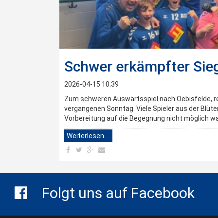
Schwer erkämpfter Sie
2026-04-15 10:39
Zum schweren Auswärtsspiel nach Oebisfelde, re
vergangenen Sonntag. Viele Spieler aus der Blüt
Vorbereitung auf die Begegnung nicht möglich wa
Weiterlesen …
Folgt uns auf Facebook