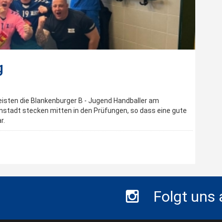
g
isten die Blankenburger B - Jugend Handballer am
enstadt stecken mitten in den Prüfungen, so dass eine gute
r.
Folgt uns