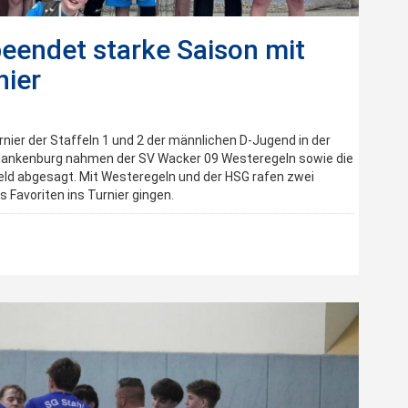
eendet starke Saison mit
nier
rnier der Staffeln 1 und 2 der männlichen D-Jugend in der
 Blankenburg nahmen der SV Wacker 09 Westeregeln sowie die
feld abgesagt. Mit Westeregeln und der HSG rafen zwei
 Favoriten ins Turnier gingen.