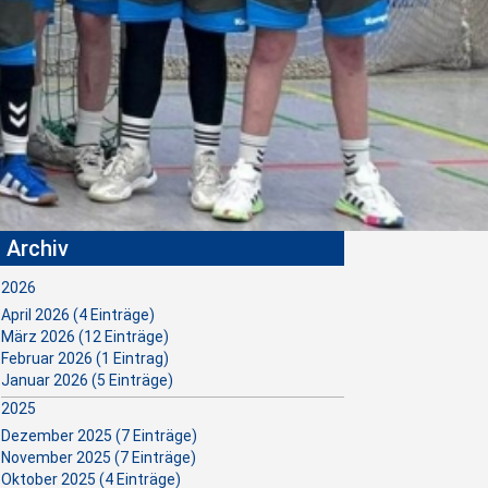
nniederlage beibringen. Kurzfristig
m ersetzen, was eine große
Archiv
2026
April 2026 (4 Einträge)
März 2026 (12 Einträge)
Februar 2026 (1 Eintrag)
Januar 2026 (5 Einträge)
2025
Dezember 2025 (7 Einträge)
November 2025 (7 Einträge)
Oktober 2025 (4 Einträge)