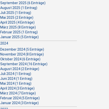
September 2025 (6 Einträge)
August 2025 (1 Eintrag)
Juli 2025 (1 Eintrag)
Mai 2025 (2 Einträge)
April 2025 (4 Einträge)
März 2025 (8 Einträge)
Februar 2025 (1 Eintrag)
Januar 2025 (5 Einträge)
2024
Dezember 2024 (5 Einträge)
November 2024 (8 Einträge)
Oktober 2024 (6 Einträge)
September 2024 (16 Einträge)
August 2024 (2 Einträge)
Juli 2024 (1 Eintrag)
Juni 2024 (1 Eintrag)
Mai 2024 (1 Eintrag)
April 2024 (3 Einträge)
März 2024 (7 Einträge)
Februar 2024 (5 Einträge)
Januar 2024 (3 Einträge)