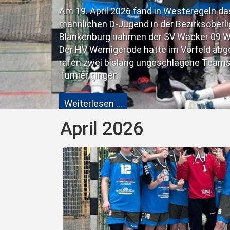
April 2026