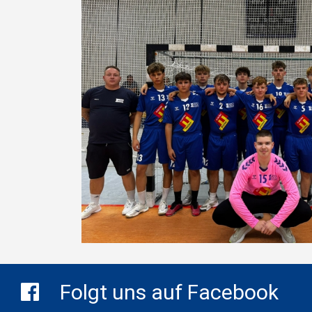
Folgt uns auf Facebook