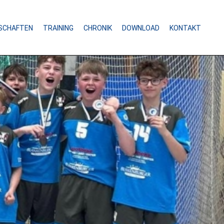
SCHAFTEN
TRAINING
CHRONIK
DOWNLOAD
KONTAKT