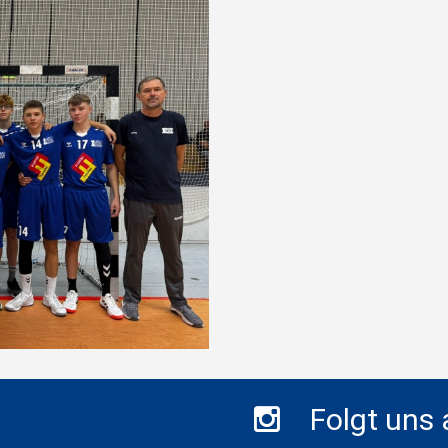
Folgt uns